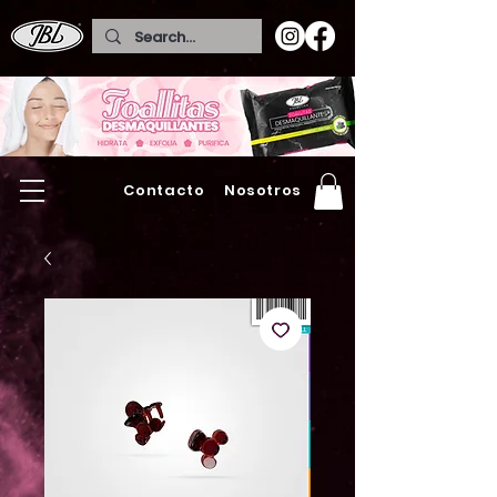
Contacto
Nosotros