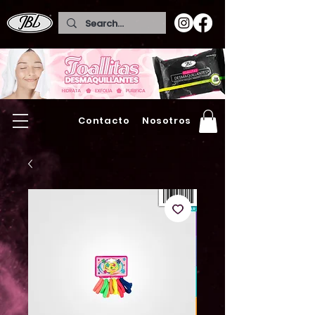
Contacto
Nosotros