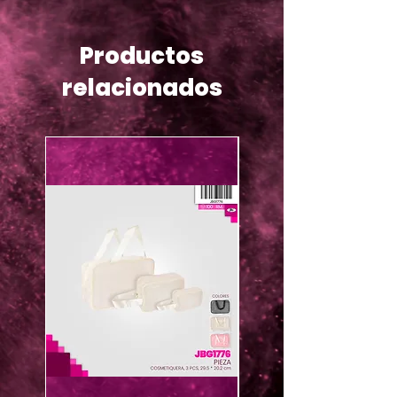
Productos
relacionados