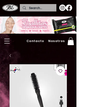
Contacto
Nosotros