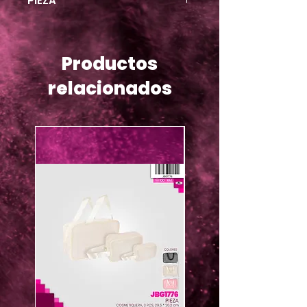
PIEZA
Productos
relacionados