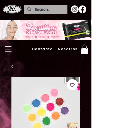
Contacto
Nosotros