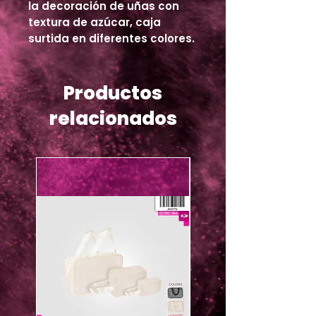
la decoración de uñas con
textura de azúcar, caja
surtida en diferentes colores.
Productos
relacionados