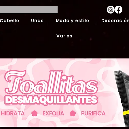
Cabello
Uñas
Moda y estilo
Decoración
Varios