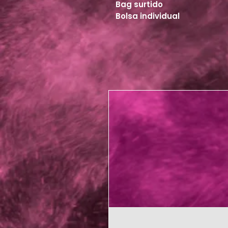
Bag surtido
Bolsa individual