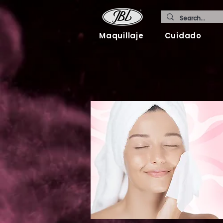
Maquillaje
Cuidado