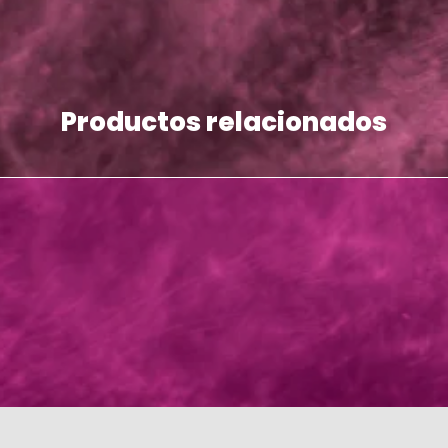
Productos relacionados