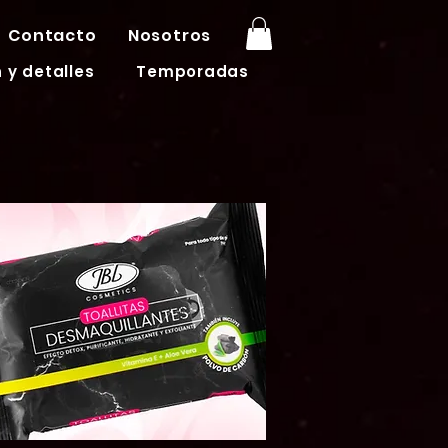
Contacto
Nosotros
 y detalles
Temporadas