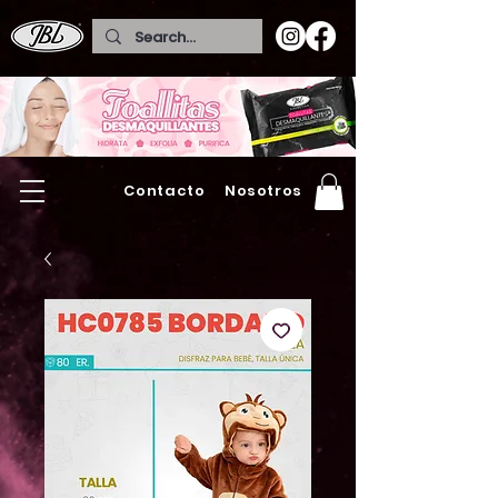
Contacto
Nosotros