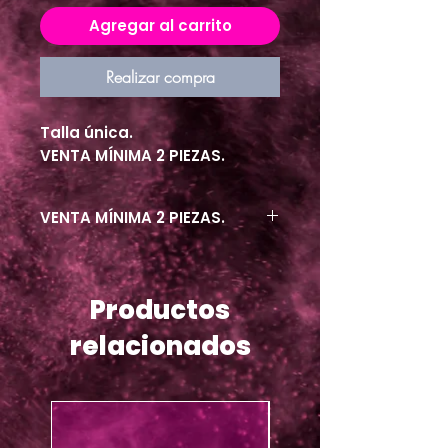
Agregar al carrito
Realizar compra
Talla única.
VENTA MÍNIMA 2 PIEZAS.
VENTA MÍNIMA 2 PIEZAS.
Productos
relacionados