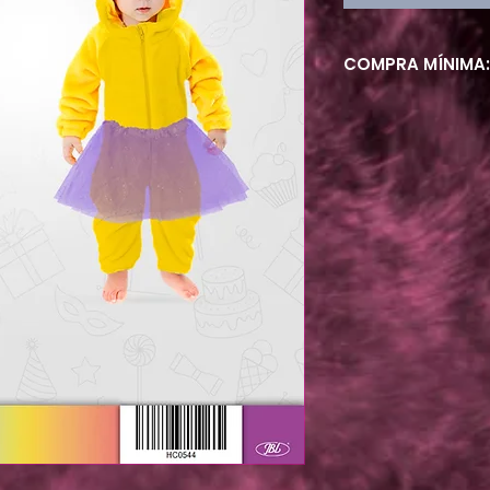
COMPRA MÍNIMA: