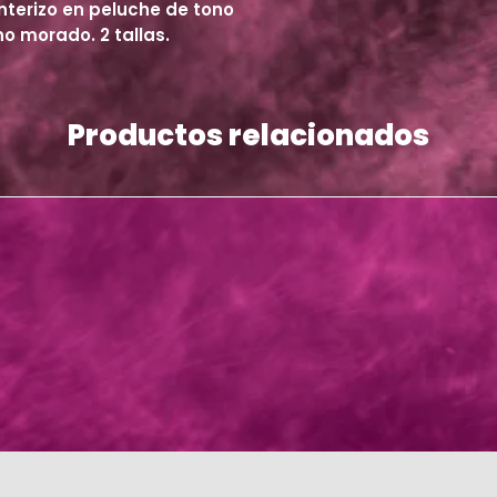
nterizo en peluche de tono
no morado. 2 tallas.
Productos relacionados