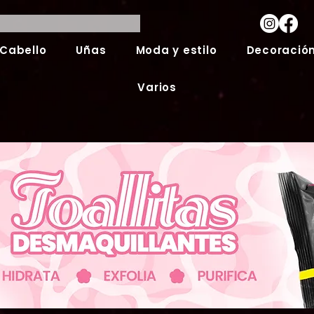
Cabello
Uñas
Moda y estilo
Decoración
Varios