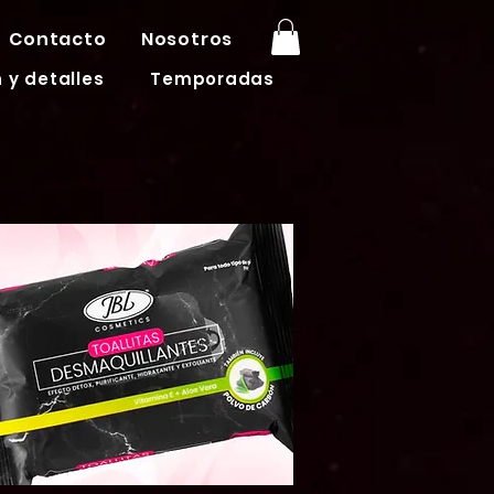
Contacto
Nosotros
 y detalles
Temporadas