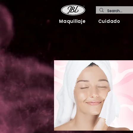
Maquillaje
Cuidado