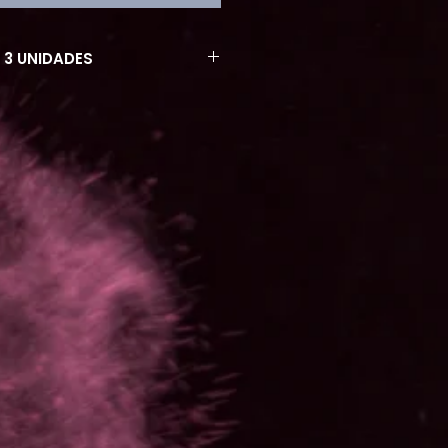
 3 UNIDADES