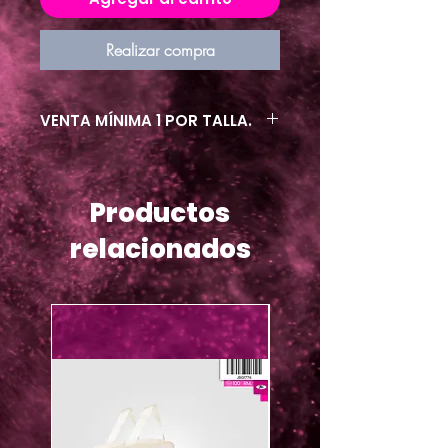
Realizar compra
VENTA MÍNIMA 1 POR TALLA.
Productos
relacionados