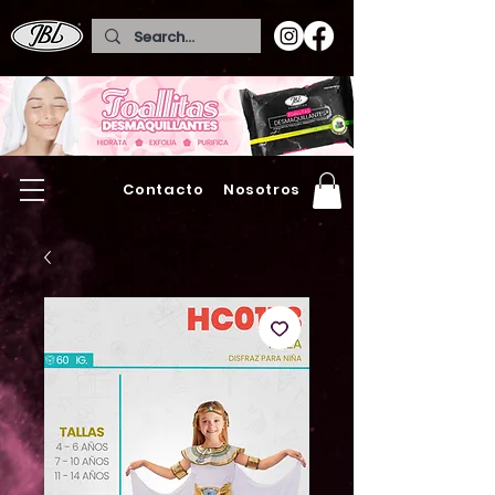
Contacto
Nosotros