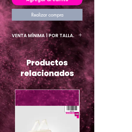
Realizar compra
VENTA MÍNIMA 1 POR TALLA.
Productos
relacionados