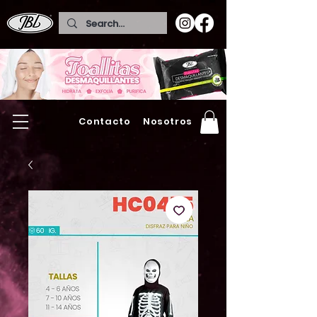
Contacto
Nosotros