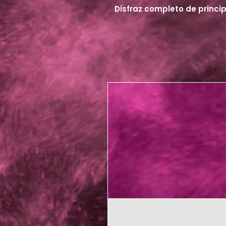
Disfraz completo de princi