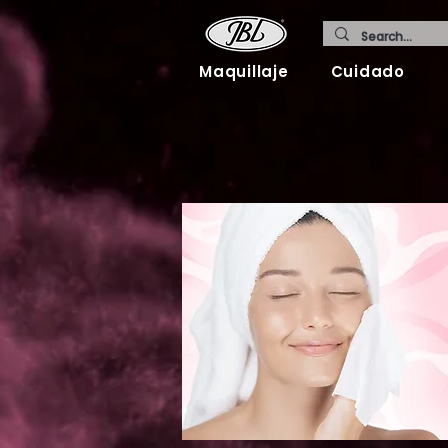
Maquillaje
Cuidado