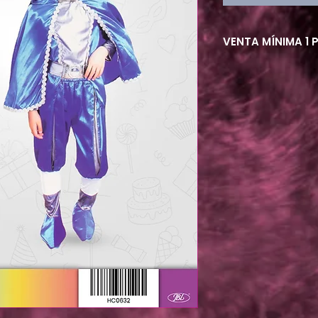
VENTA MÍNIMA 1 