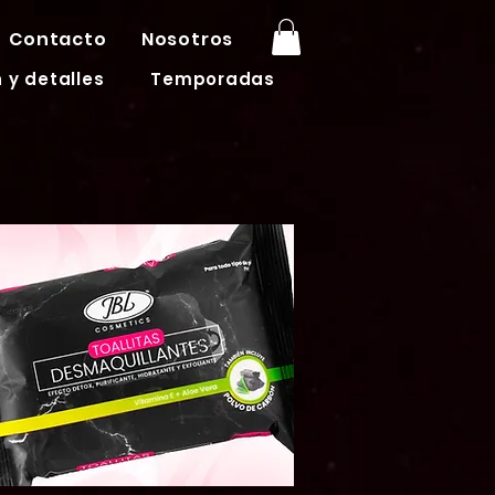
Contacto
Nosotros
 y detalles
Temporadas