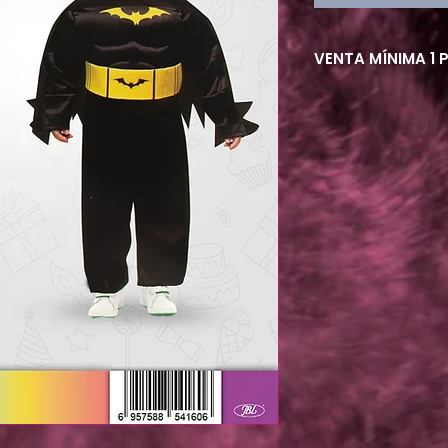
VENTA MÍNIMA 1 