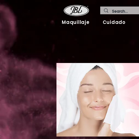
Maquillaje
Cuidado