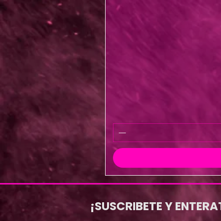
¡SUSCRIBETE Y ENTERA