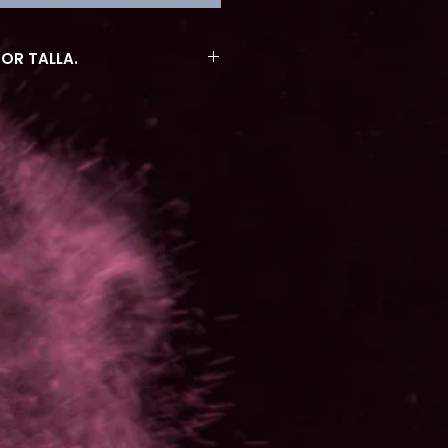
POR TALLA.