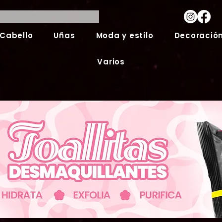
Cabello
Uñas
Moda y estilo
Decoración
Varios