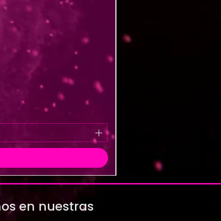
os en nuestras