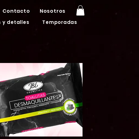
Contacto
Nosotros
 y detalles
Temporadas