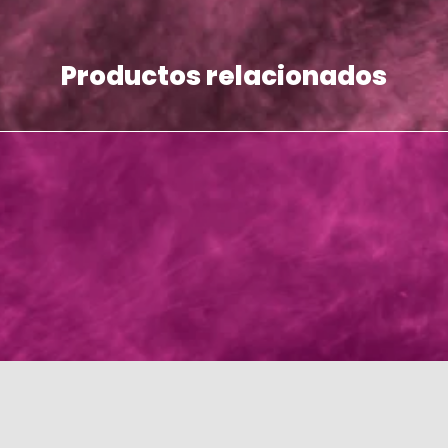
Productos relacionados