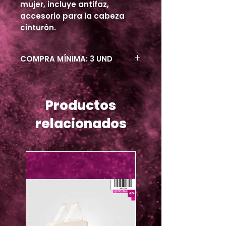
mujer, incluye antifaz,
accesorio para la cabeza
cinturón.
COMPRA MÍNIMA: 3 UND
Productos
relacionados