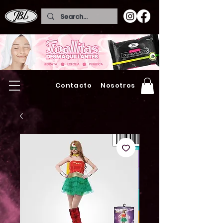
Contacto
Nosotros