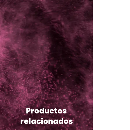
Productos
relacionados