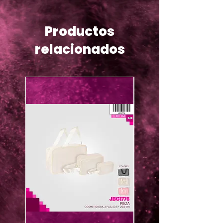
Productos
relacionados