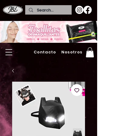
Contacto
Nosotros