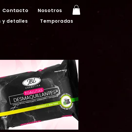
Contacto
Nosotros
 y detalles
Temporadas