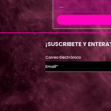
¡SUSCRIBETE Y ENTERA
Correo Electrónico