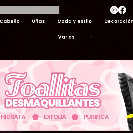
Cabello
Uñas
Moda y estilo
Decoración
Varios