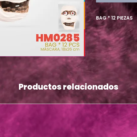
BAG * 12 PIEZAS
Productos relacionados