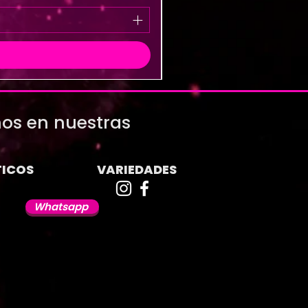
os en nuestras
ICOS
VARIEDADES
Whatsapp