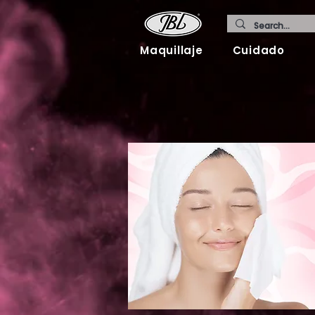
Maquillaje
Cuidado