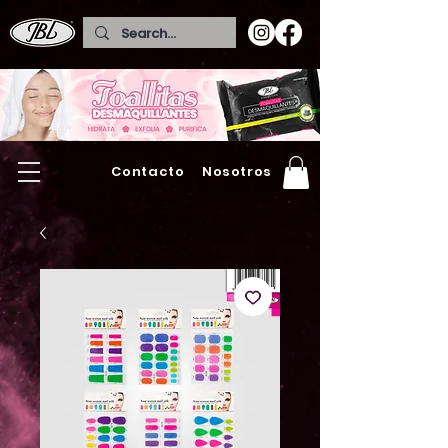
Contacto
Nosotros