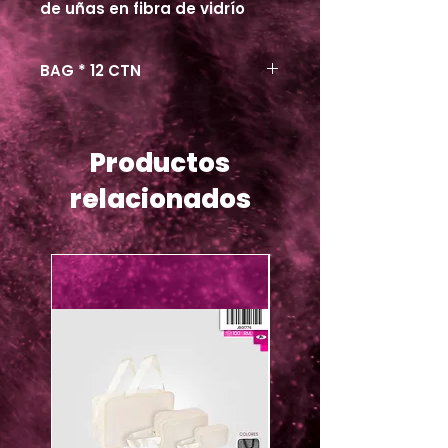
de uñas en fibra de vidrío
BAG * 12 CTN
Productos
relacionados