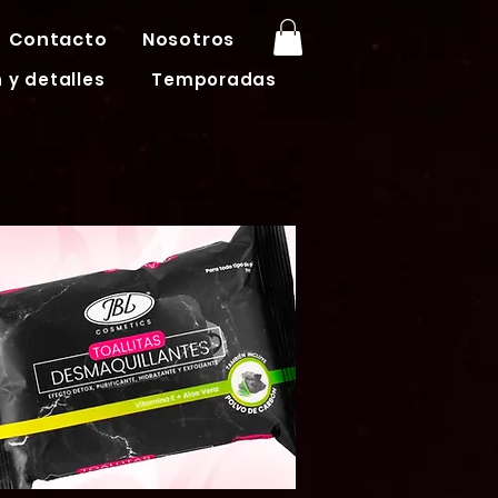
Contacto
Nosotros
 y detalles
Temporadas