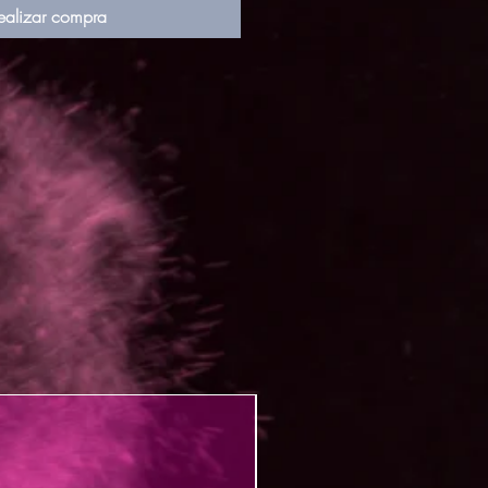
ealizar compra