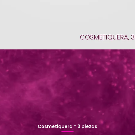
Cosmetiquera * 3 piezas