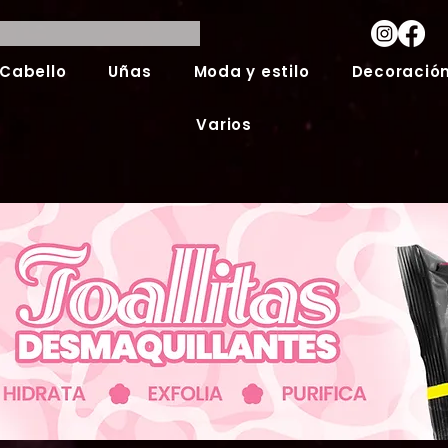
Cabello
Uñas
Moda y estilo
Decoración
Varios