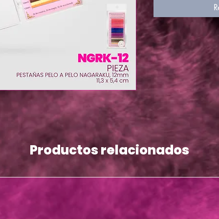
R
Productos relacionados