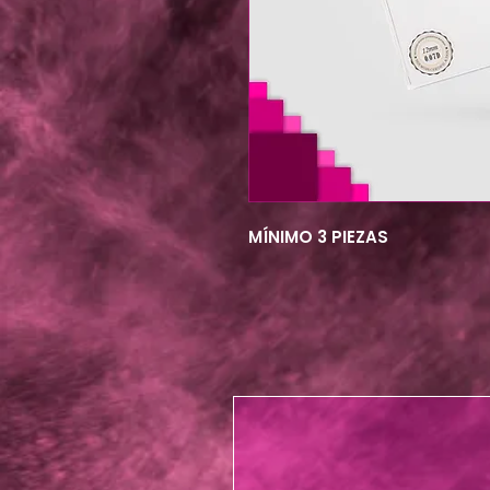
MÍNIMO 3 PIEZAS