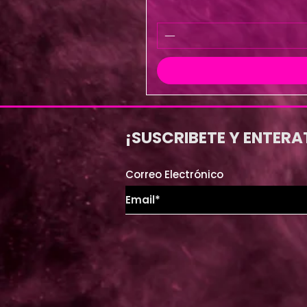
¡SUSCRIBETE Y ENTERA
Correo Electrónico