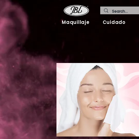
Maquillaje
Cuidado