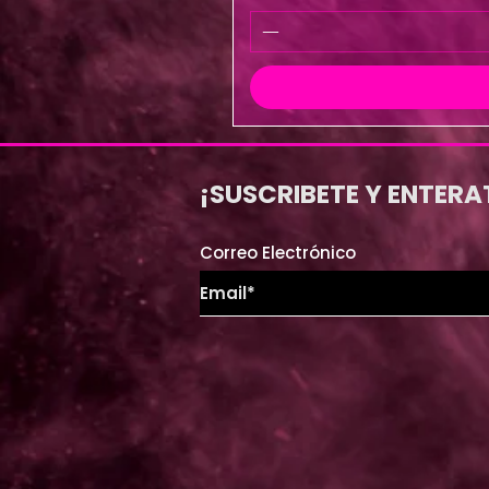
¡SUSCRIBETE Y ENTERA
Correo Electrónico