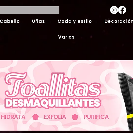
Cabello
Uñas
Moda y estilo
Decoración
Varios