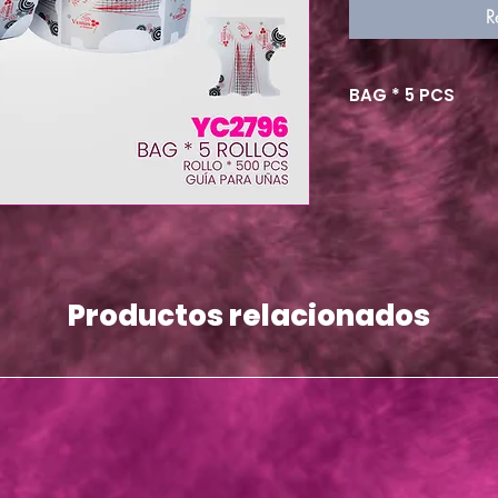
R
BAG * 5 PCS
Productos relacionados