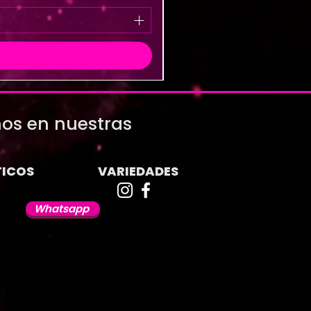
os en nuestras
ICOS
VARIEDADES
Whatsapp