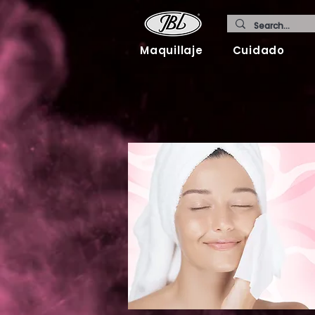
Maquillaje
Cuidado