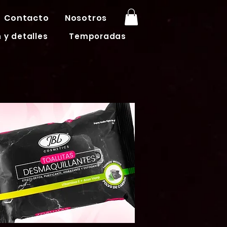
Contacto
Nosotros
 y detalles
Temporadas