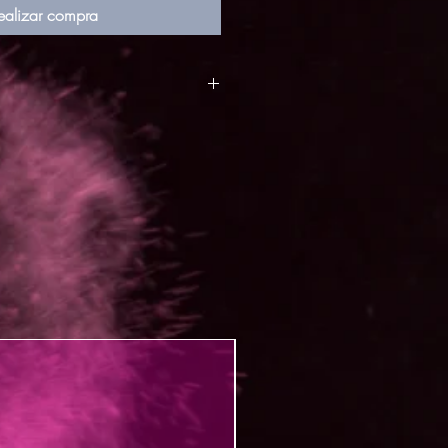
ealizar compra