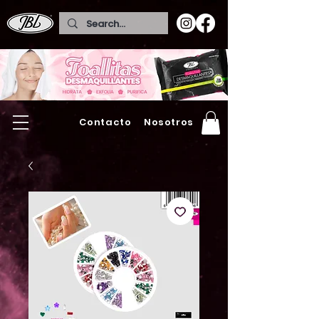
Contacto
Nosotros