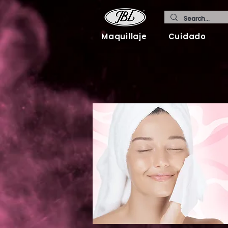
Maquillaje
Cuidado