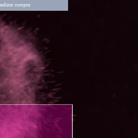
ealizar compra