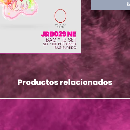
R
Productos relacionados