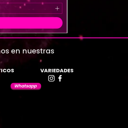
os en nuestras
ICOS
VARIEDADES
Whatsapp