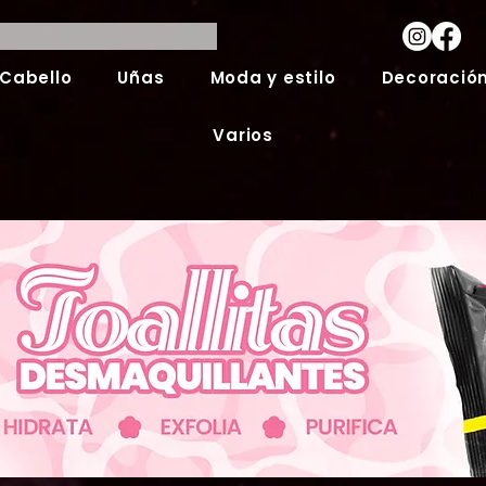
Cabello
Uñas
Moda y estilo
Decoración
Varios