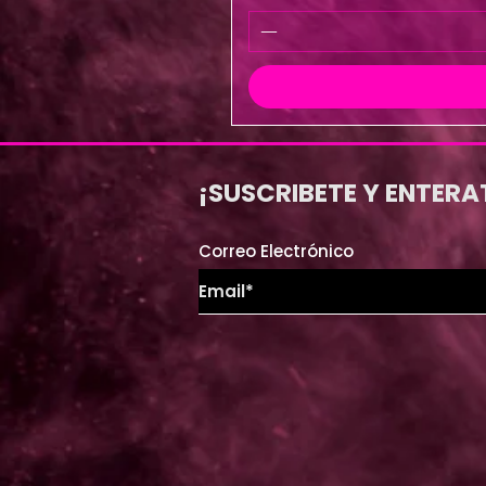
¡SUSCRIBETE Y ENTERA
Correo Electrónico