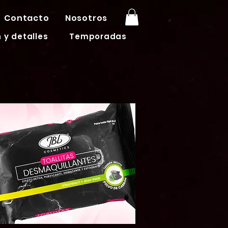
Contacto
Nosotros
 y detalles
Temporadas