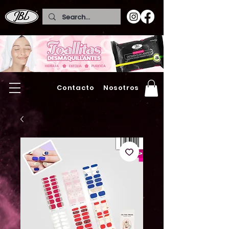
Contacto
Nosotros