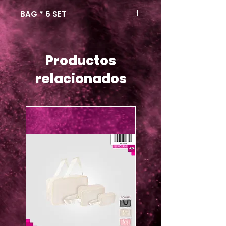
BAG * 6 SET
Productos
relacionados