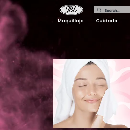
Maquillaje
Cuidado