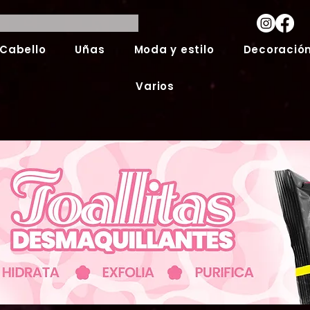
Cabello
Uñas
Moda y estilo
Decoración
Varios