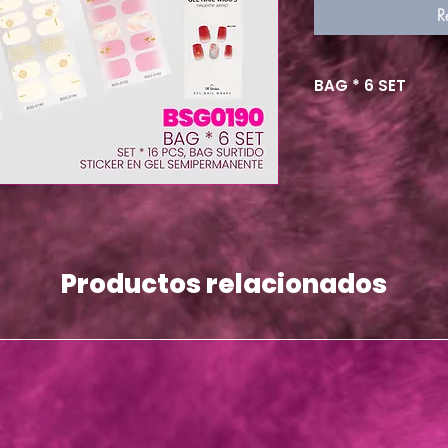
R
BAG * 6 SET
Productos relacionados