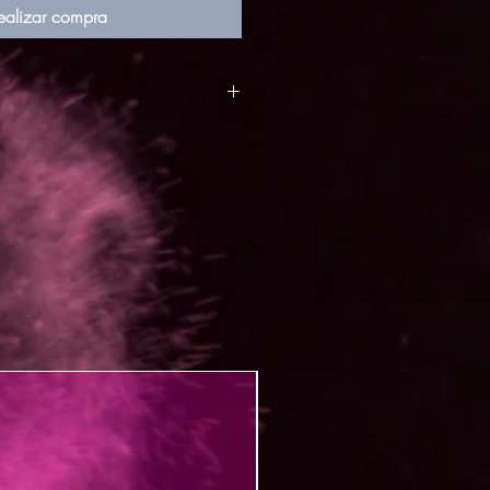
ealizar compra