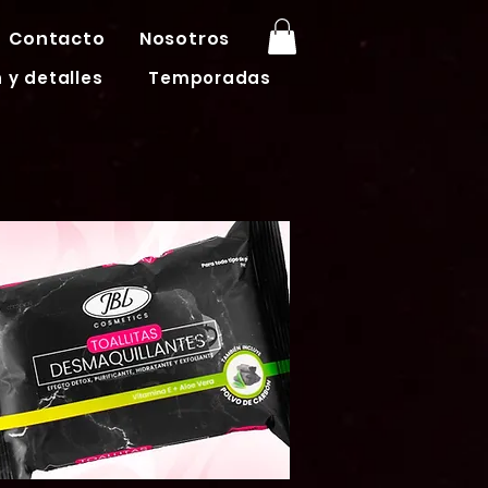
Contacto
Nosotros
 y detalles
Temporadas