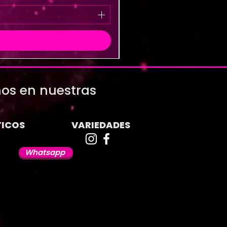
os en nuestras
ICOS
VARIEDADES
Whatsapp