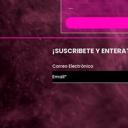
¡SUSCRIBETE Y ENTERA
Correo Electrónico