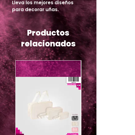
Lleva los mejores diseños
para decorar uñas.
Productos
relacionados