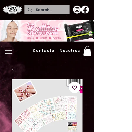
Contacto
Nosotros