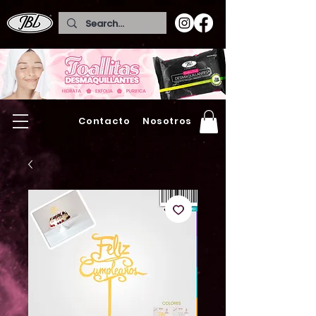
Contacto
Nosotros