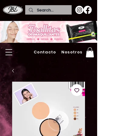
Contacto
Nosotros