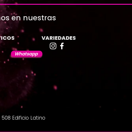
os en nuestras
ICOS
VARIEDADES
Whatsapp
508 Edificio Latino