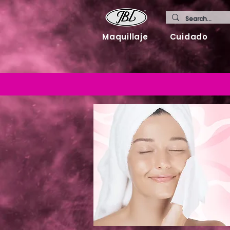
Maquillaje
Cuidado