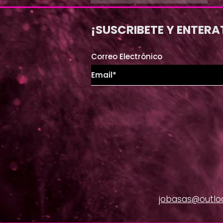
¡SUSCRIBETE Y ENTERA
Correo Electrónico
jobasas@outlo