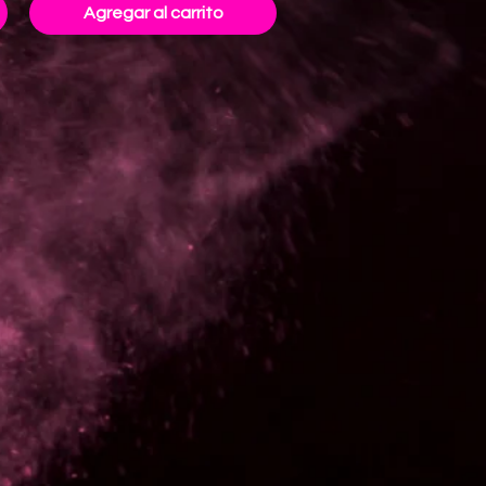
Agregar al carrito