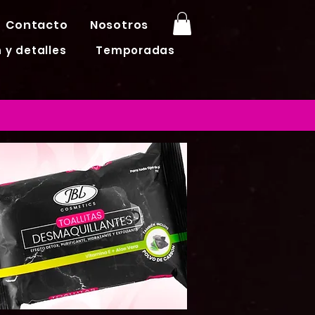
Contacto
Nosotros
 y detalles
Temporadas