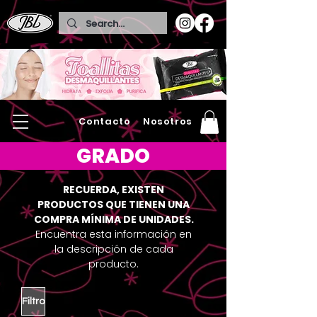
Contacto
Nosotros
GRADO
RECUERDA, EXISTEN
PRODUCTOS QUE TIENEN UNA
COMPRA MÍNIMA DE UNIDADES.
Encuentra esta información en
la descripción de cada
producto.
Filtro