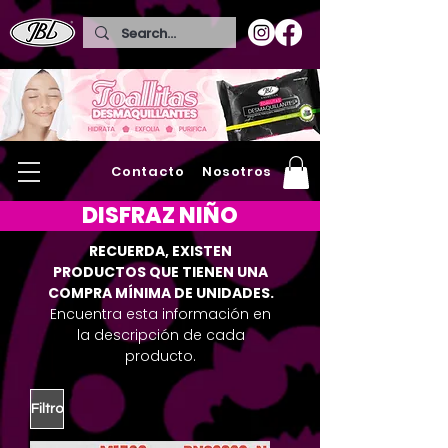
Contacto
Nosotros
DISFRAZ NIÑO
RECUERDA, EXISTEN
PRODUCTOS QUE TIENEN UNA
COMPRA MÍNIMA DE UNIDADES.
Encuentra esta información en
la descripción de cada
producto.
Filtro