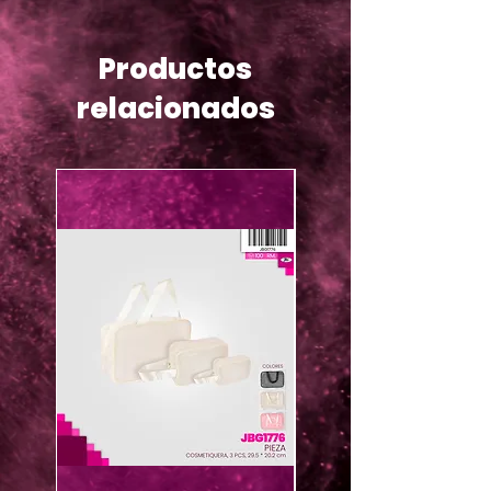
Productos
relacionados