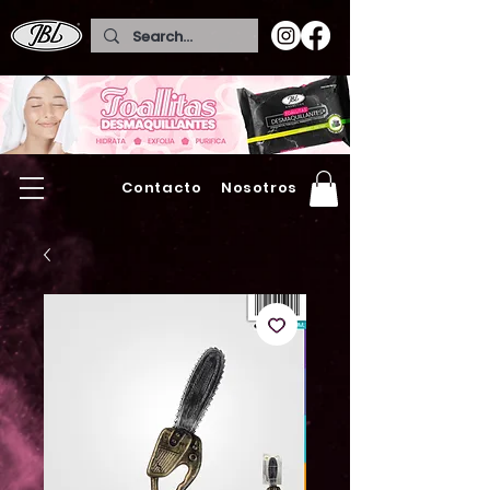
Contacto
Nosotros