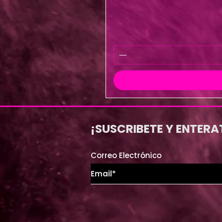
¡SUSCRIBETE Y ENTERA
Correo Electrónico