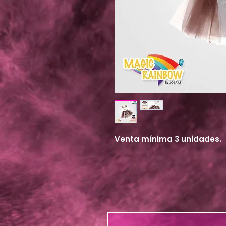
Venta mínima 3 unidades.