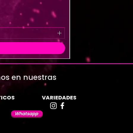
os en nuestras
ICOS
VARIEDADES
Whatsapp