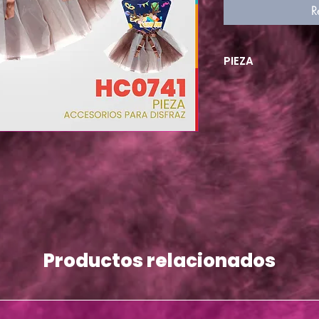
R
PIEZA
Productos relacionados