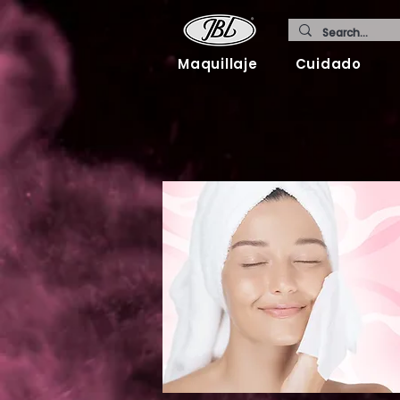
Maquillaje
Cuidado