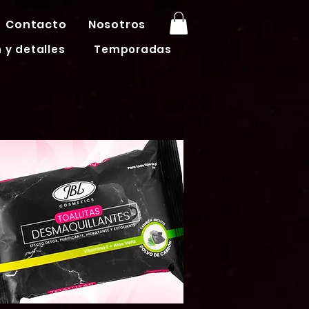
Contacto
Nosotros
 y detalles
Temporadas