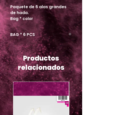
Paquete de 6 alas grandes
de hada.
Bag * color
BAG * 6 PCS
Productos
relacionados