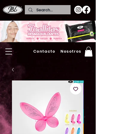
Contacto
Nosotros