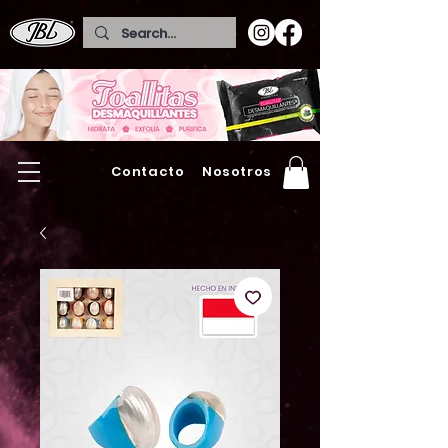
Contacto
Nosotros