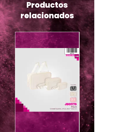
Productos
relacionados