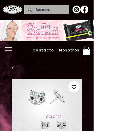
Contacto
Nosotros