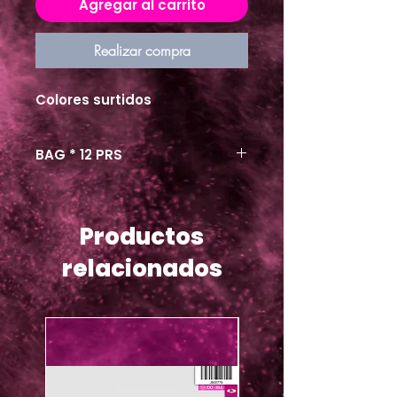
Agregar al carrito
Realizar compra
Colores surtidos
BAG * 12 PRS
Productos
relacionados