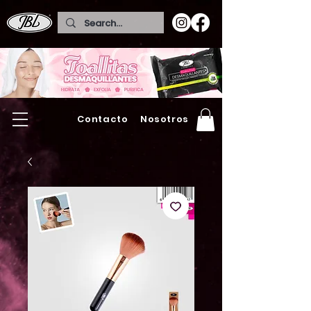
Contacto
Nosotros