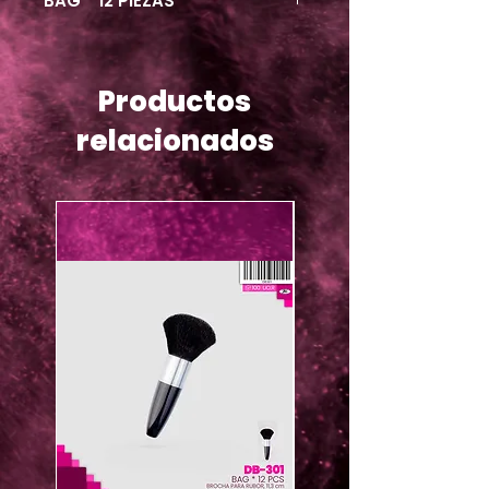
BAG * 12 PIEZAS
Productos
relacionados