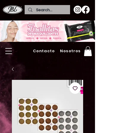
Contacto
Nosotros