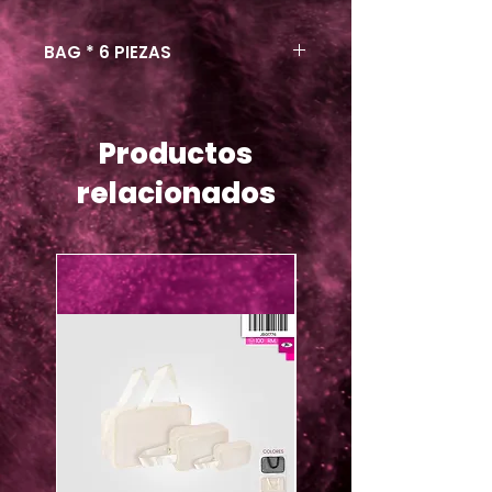
BAG * 6 PIEZAS
Productos
relacionados