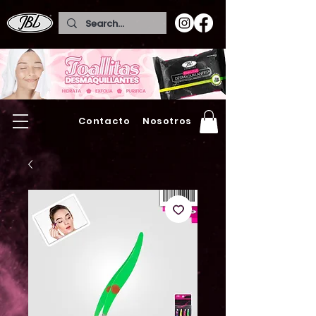
Contacto
Nosotros