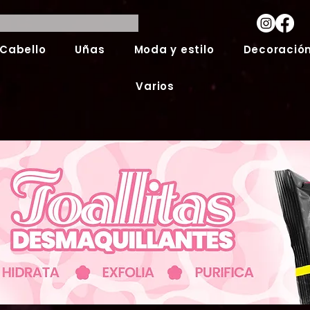
Cabello
Uñas
Moda y estilo
Decoración
Varios