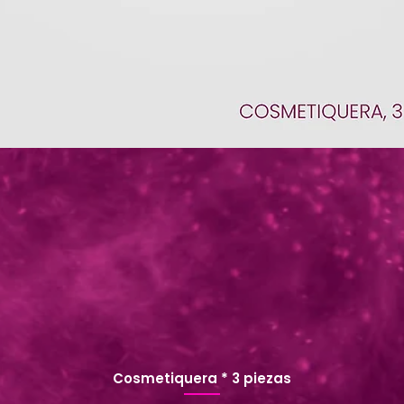
Cosmetiquera * 3 piezas