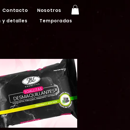
Contacto
Nosotros
 y detalles
Temporadas