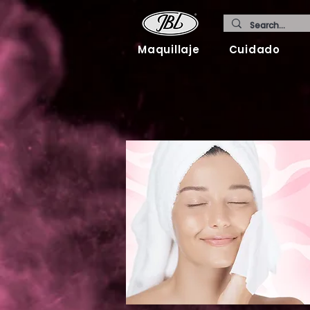
Maquillaje
Cuidado