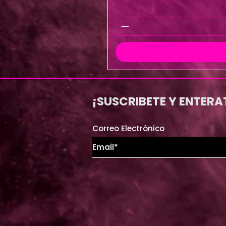
¡SUSCRIBETE Y ENTERA
Correo Electrónico