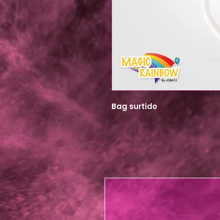
Bag surtido