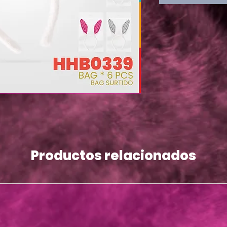
Productos relacionados