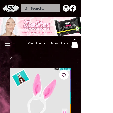
Contacto
Nosotros