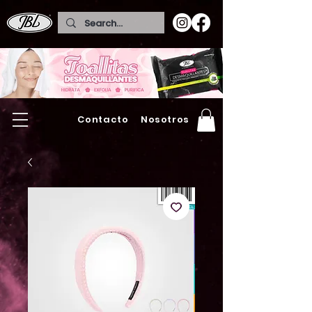
Contacto
Nosotros