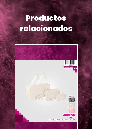
Productos
relacionados