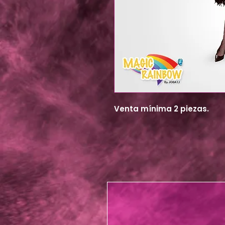
Venta mínima 2 piezas.