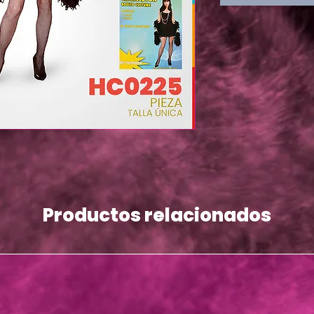
Productos relacionados