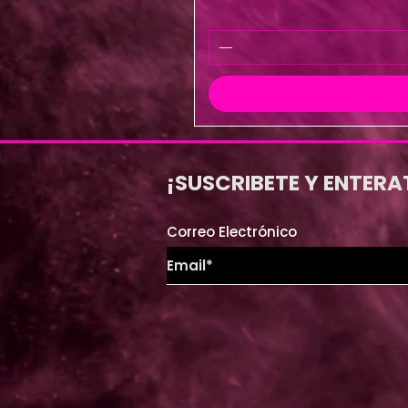
¡SUSCRIBETE Y ENTERA
Correo Electrónico