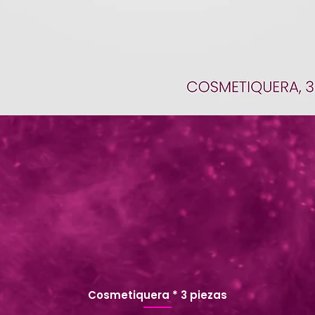
Cosmetiquera * 3 piezas