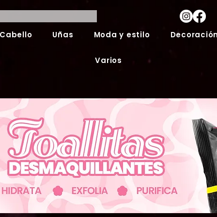
Cabello
Uñas
Moda y estilo
Decoración
Varios