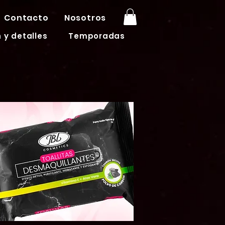
Contacto
Nosotros
 y detalles
Temporadas