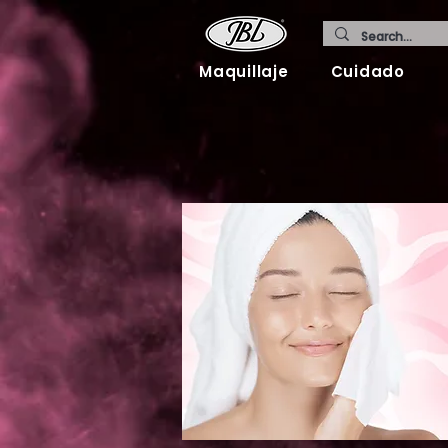
Maquillaje
Cuidado