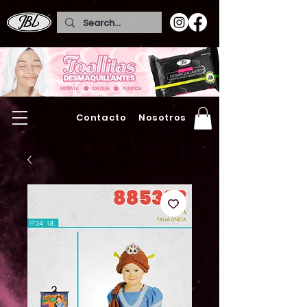
Contacto
Nosotros