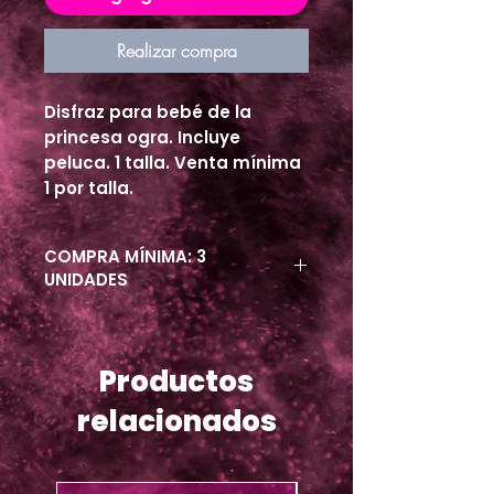
Realizar compra
Disfraz para bebé de la
princesa ogra. Incluye
peluca. 1 talla. Venta mínima
1 por talla.
COMPRA MÍNIMA: 3
UNIDADES
Productos
relacionados