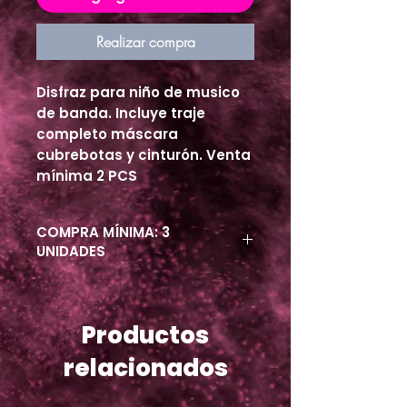
Realizar compra
Disfraz para niño de musico
de banda. Incluye traje
completo máscara
cubrebotas y cinturón. Venta
mínima 2 PCS
COMPRA MÍNIMA: 3
UNIDADES
Productos
relacionados