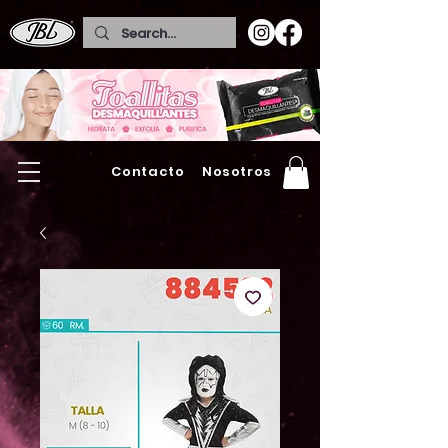
Contacto
Nosotros