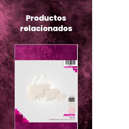
Productos
relacionados