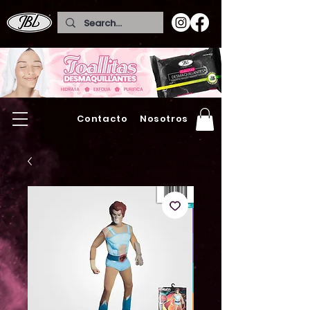
Contacto
Nosotros