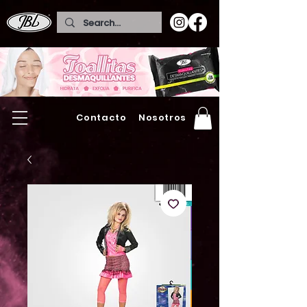
Contacto
Nosotros