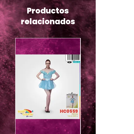
Productos
relacionados