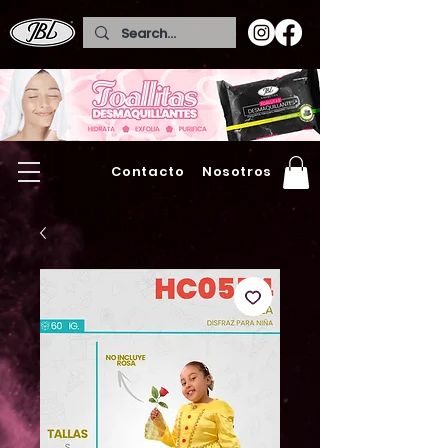
Contacto
Nosotros