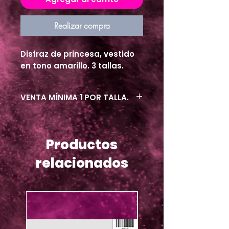
Realizar compra
Disfraz de princesa, vestido
en tono amarillo. 3 tallas.
VENTA MÍNIMA 1 POR TALLA.
Productos
relacionados