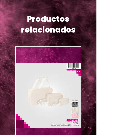
Productos
relacionados