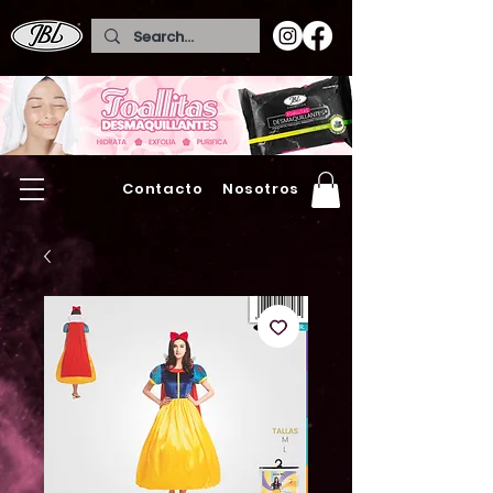
Contacto
Nosotros