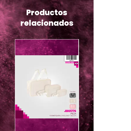
Productos
relacionados