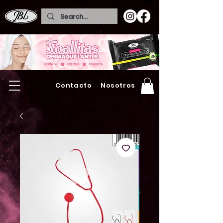
Contacto
Nosotros