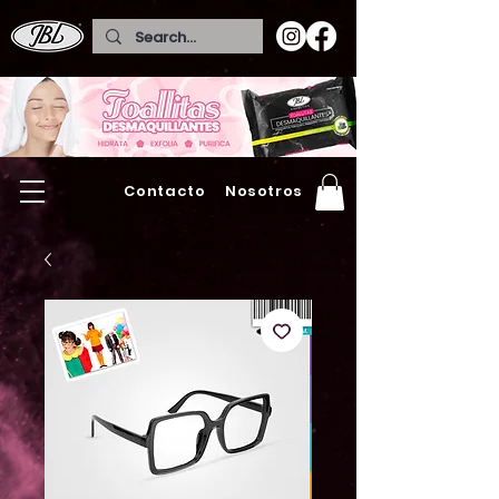
Contacto
Nosotros