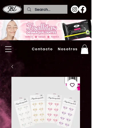
Contacto
Nosotros