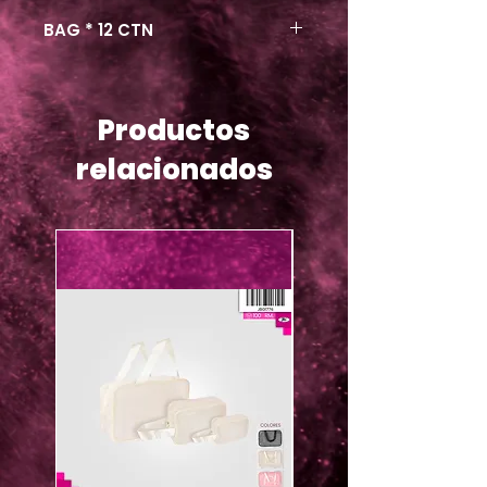
BAG * 12 CTN
Productos
relacionados